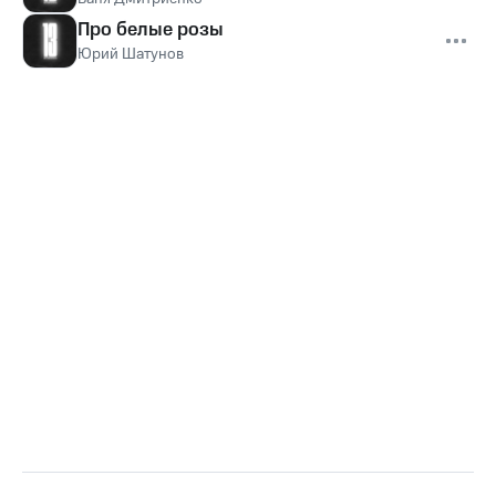
Про белые розы
Юрий Шатунов