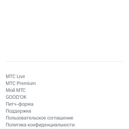
MTС Live
MTС Premium
Мой МТС
GOOD’OK
Питч-форма
Поддержка
Пользовательское соглашение
Политика конфиденциальности