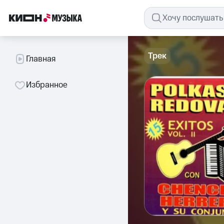
Трек
Главная
Избранное