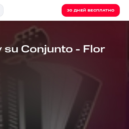
30 ДНЕЙ БЕСПЛАТНО
 su Conjunto - Flor