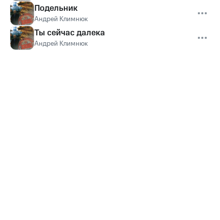
Подельник
Андрей Климнюк
Ты сейчас далека
Андрей Климнюк