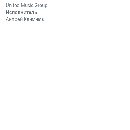
United Music Group
Исполнитель
Андрей Климнюк