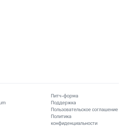
Питч-форма
ium
Поддержка
Пользовательское соглашение
Политика
конфиденциальности