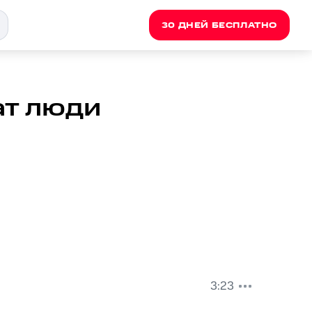
30 ДНЕЙ БЕСПЛАТНО
ат люди
3:23