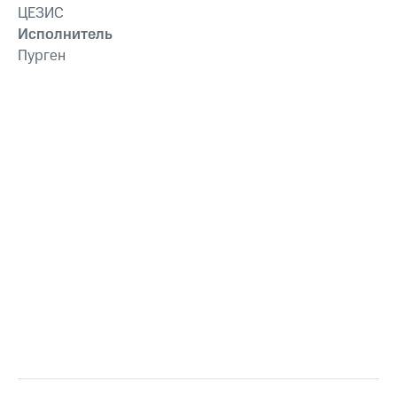
ЦЕЗИС
Исполнитель
Пурген