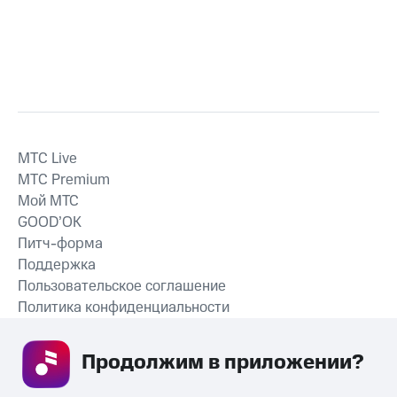
MTС Live
MTС Premium
Мой МТС
GOOD’OK
Питч-форма
Поддержка
Пользовательское соглашение
Политика конфиденциальности
Рекомендательные технологии
Продолжим в приложении? 
СКАЧАТЬ ПРИЛОЖЕНИЕ