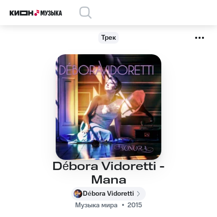
Трек
Débora Vidoretti -
Mana
Débora Vidoretti
Музыка мира
2015