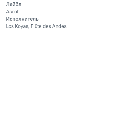
Лейбл
Ascot
Исполнитель
Los Koyas, Flûte des Andes