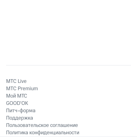
MTС Live
MTС Premium
Мой МТС
GOOD’OK
Питч-форма
Поддержка
Пользовательское соглашение
Политика конфиденциальности