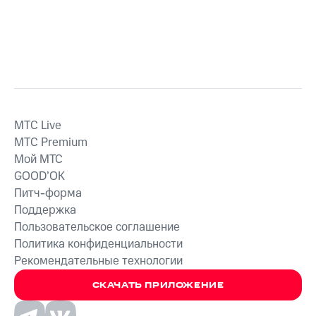
MTС Live
MTС Premium
Мой МТС
GOOD’OK
Питч-форма
Поддержка
Пользовательское соглашение
Политика конфиденциальности
Рекомендательные технологии
СКАЧАТЬ ПРИЛОЖЕНИЕ