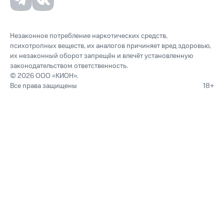
Незаконное потребление наркотических средств,
психотропных веществ, их аналогов причиняет вред здоровью,
их незаконный оборот запрещён и влечёт установленную
законодательством ответственность.
© 2026 ООО «КИОН».
Все права защищены
18+