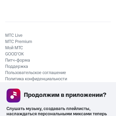
MTС Live
MTС Premium
Мой МТС
GOOD’OK
Питч-форма
Поддержка
Пользовательское соглашение
Политика конфиденциальности
Рекомендательные технологии
Продолжим в приложении? 
СКАЧАТЬ ПРИЛОЖЕНИЕ
Слушать музыку, создавать плейлисты, 
наслаждаться персональными миксами теперь 