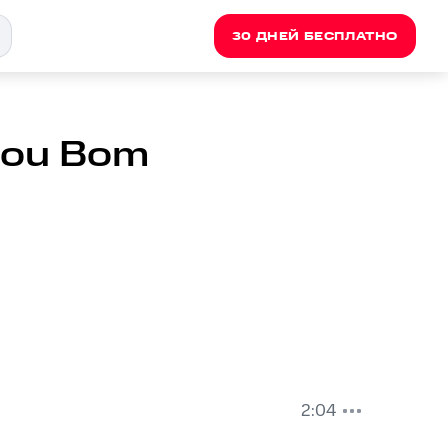
30 ДНЕЙ БЕСПЛАТНО
 Sou Bom
2:04