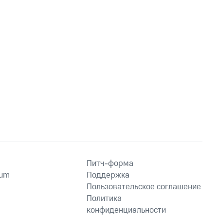
Питч-форма
ium
Поддержка
Пользовательское соглашение
Политика
конфиденциальности