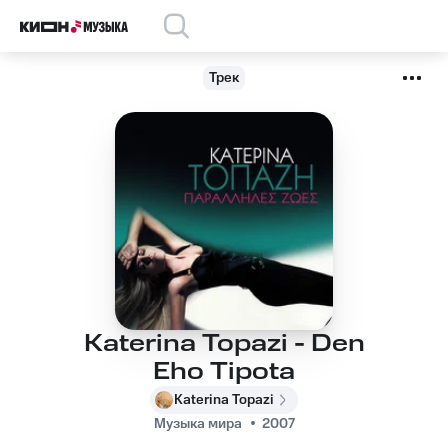
Трек
Katerina Topazi - Den
Eho Tipota
Katerina Topazi
Музыка мира
2007