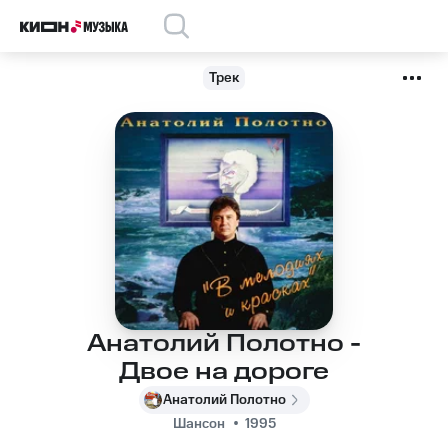
Трек
Анатолий Полотно -
Двое на дороге
Анатолий Полотно
Шансон
1995