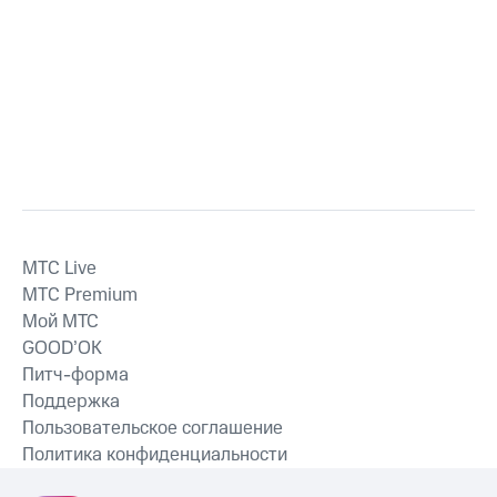
MTС Live
MTС Premium
Мой МТС
GOOD’OK
Питч-форма
Поддержка
Пользовательское соглашение
Политика конфиденциальности
Рекомендательные технологии