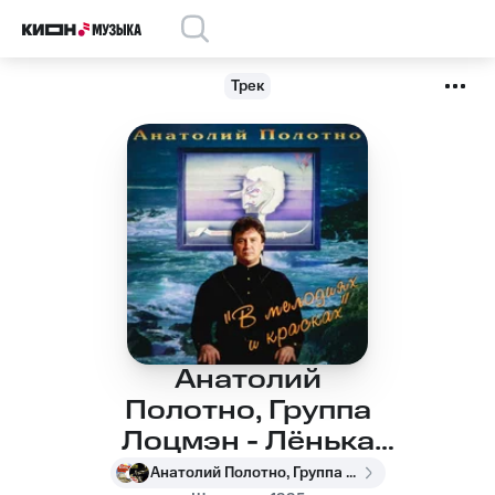
Трек
Анатолий
Полотно, Группа
Лоцмэн - Лёнька
Пантелеев
Анатолий Полотно, Группа Лоцмэн