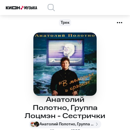
Трек
Анатолий
Полотно, Группа
Лоцмэн - Сестрички
Анатолий Полотно, Группа Лоцмэн