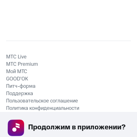
MTС Live
MTС Premium
Мой МТС
GOOD’OK
Питч-форма
Поддержка
Пользовательское соглашение
Политика конфиденциальности
Рекомендательные технологии
Продолжим в приложении? 
СКАЧАТЬ ПРИЛОЖЕНИЕ