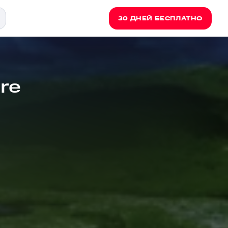
30 ДНЕЙ БЕСПЛАТНО
re