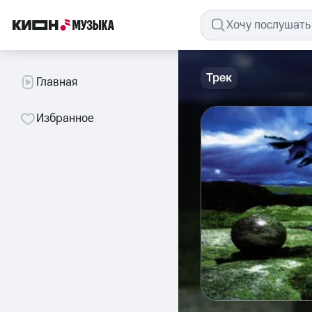
Трек
Главная
Избранное