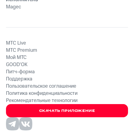
Magec
MTС Live
MTС Premium
Мой МТС
GOOD’OK
Питч-форма
Поддержка
Пользовательское соглашение
Политика конфиденциальности
Рекомендательные технологии
СКАЧАТЬ ПРИЛОЖЕНИЕ