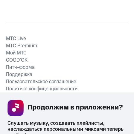
MTС Live
MTС Premium
Мой МТС
GOOD’OK
Питч-форма
Поддержка
Пользовательское соглашение
Политика конфиденциальности
Рекомендательные технологии
Продолжим в приложении? 
СКАЧАТЬ ПРИЛОЖЕНИЕ
Слушать музыку, создавать плейлисты, 
наслаждаться персональными миксами теперь 