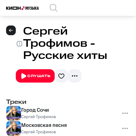
Сергей
Трофимов -
Русские хиты
СЛУШАТЬ
Треки
Город Сочи
Сергей Трофимов
Московская песня
Сергей Трофимов