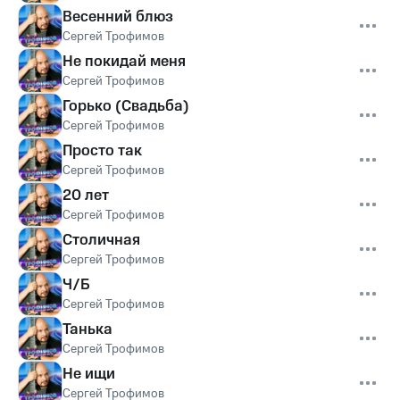
Весенний блюз
Сергей Трофимов
Не покидай меня
Сергей Трофимов
Горько (Свадьба)
Сергей Трофимов
Просто так
Сергей Трофимов
20 лет
Сергей Трофимов
Столичная
Сергей Трофимов
Ч/Б
Сергей Трофимов
Танька
Сергей Трофимов
Не ищи
Сергей Трофимов