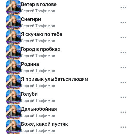
Ветер в голове
Сергей Трофимов
Снегири
Сергей Трофимов
Я скучаю по тебе
Сергей Трофимов
Город в пробках
Сергей Трофимов
Родина
Сергей Трофимов
Я привык улыбаться людям
Сергей Трофимов
Голуби
Сергей Трофимов
Дальнобойная
Сергей Трофимов
Боже, какой пустяк
Сергей Трофимов