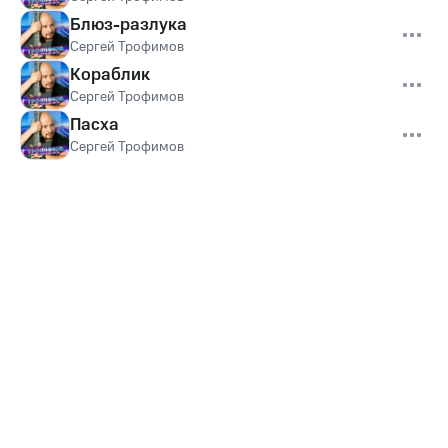
Блюз-разлука
Сергей Трофимов
Кораблик
Сергей Трофимов
Пасха
Сергей Трофимов