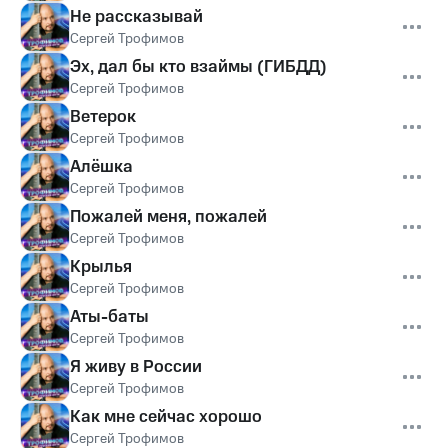
Не рассказывай
Сергей Трофимов
Эх, дал бы кто взаймы (ГИБДД)
Сергей Трофимов
Ветерок
Сергей Трофимов
Алёшка
Сергей Трофимов
Пожалей меня, пожалей
Сергей Трофимов
Крылья
Сергей Трофимов
Аты-баты
Сергей Трофимов
Я живу в России
Сергей Трофимов
Как мне сейчас хорошо
Сергей Трофимов