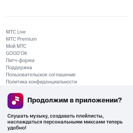
MTС Live
MTС Premium
Мой МТС
GOOD’OK
Питч-форма
Поддержка
Пользовательское соглашение
Политика конфиденциальности
Рекомендательные технологии
Продолжим в приложении? 
СКАЧАТЬ ПРИЛОЖЕНИЕ
Слушать музыку, создавать плейлисты, 
наслаждаться персональными миксами теперь 
удобно!