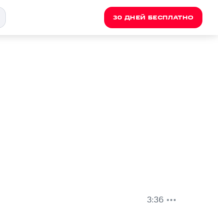
30 ДНЕЙ БЕСПЛАТНО
3:36