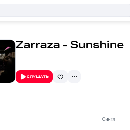
Zarraza - Sunshine
СЛУШАТЬ
Сингл