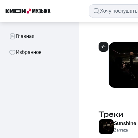
Главная
Избранное
Треки
Sunshine
Zarraza