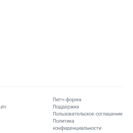
Питч-форма
ium
Поддержка
Пользовательское соглашение
Политика
конфиденциальности