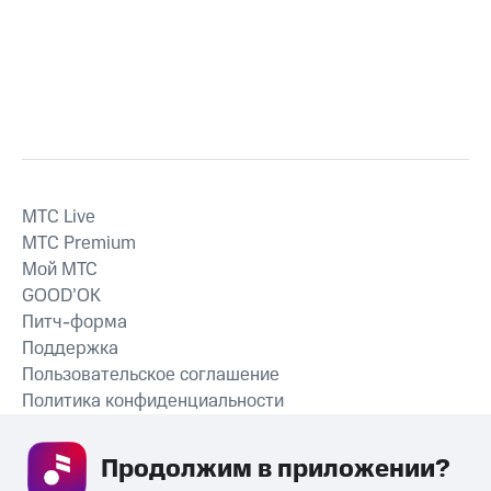
MTС Live
MTС Premium
Мой МТС
GOOD’OK
Питч-форма
Поддержка
Пользовательское соглашение
Политика конфиденциальности
Рекомендательные технологии
Продолжим в приложении? 
СКАЧАТЬ ПРИЛОЖЕНИЕ