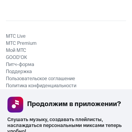
MTС Live
MTС Premium
Мой МТС
GOOD’OK
Питч-форма
Поддержка
Пользовательское соглашение
Политика конфиденциальности
Рекомендательные технологии
Продолжим в приложении? 
СКАЧАТЬ ПРИЛОЖЕНИЕ
Слушать музыку, создавать плейлисты, 
наслаждаться персональными миксами теперь 
удобно!