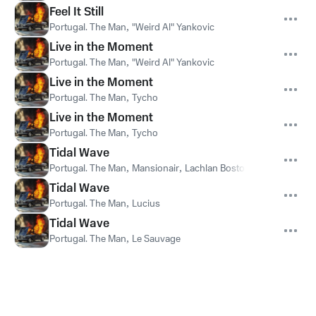
Feel It Still
Portugal. The Man
,
"Weird Al" Yankovic
Live in the Moment
Portugal. The Man
,
"Weird Al" Yankovic
Live in the Moment
Portugal. The Man
,
Tycho
Live in the Moment
Portugal. The Man
,
Tycho
Tidal Wave
Portugal. The Man
,
Mansionair
,
Lachlan Bostock
,
Jack Froggatt
Tidal Wave
Portugal. The Man
,
Lucius
Tidal Wave
Portugal. The Man
,
Le Sauvage