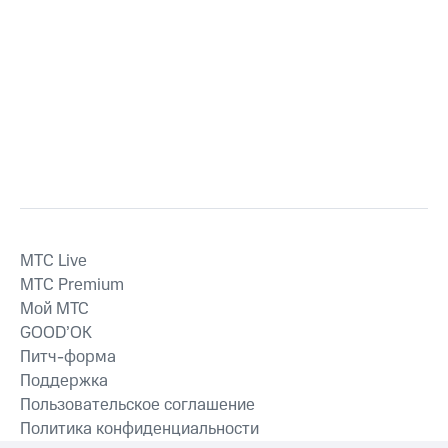
MTС Live
MTС Premium
Мой МТС
GOOD’OK
Питч-форма
Поддержка
Пользовательское соглашение
Политика конфиденциальности