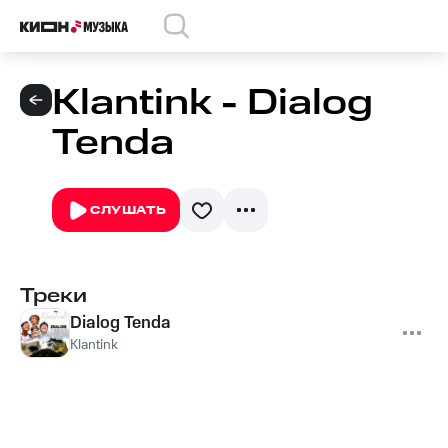
Klantink - Dialog
Tenda
СЛУШАТЬ
Треки
Dialog Tenda
Klantink