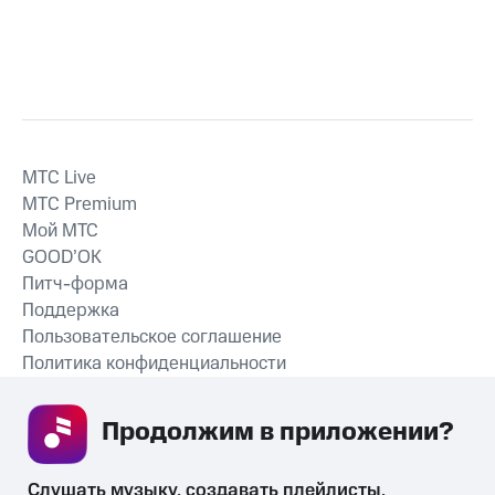
MTС Live
MTС Premium
Мой МТС
GOOD’OK
Питч-форма
Поддержка
Пользовательское соглашение
Политика конфиденциальности
Рекомендательные технологии
Продолжим в приложении? 
СКАЧАТЬ ПРИЛОЖЕНИЕ
Слушать музыку, создавать плейлисты, 