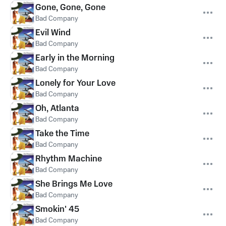
Gone, Gone, Gone
Bad Company
Evil Wind
Bad Company
Early in the Morning
Bad Company
Lonely for Your Love
Bad Company
Oh, Atlanta
Bad Company
Take the Time
Bad Company
Rhythm Machine
Bad Company
She Brings Me Love
Bad Company
Smokin' 45
Bad Company