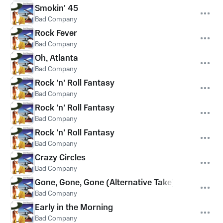
Smokin' 45
Bad Company
Rock Fever
Bad Company
Oh, Atlanta
Bad Company
Rock 'n' Roll Fantasy
Bad Company
Rock 'n' Roll Fantasy
Bad Company
Rock 'n' Roll Fantasy
Bad Company
Crazy Circles
Bad Company
Gone, Gone, Gone (Alternative Take)
Bad Company
Early in the Morning
Bad Company