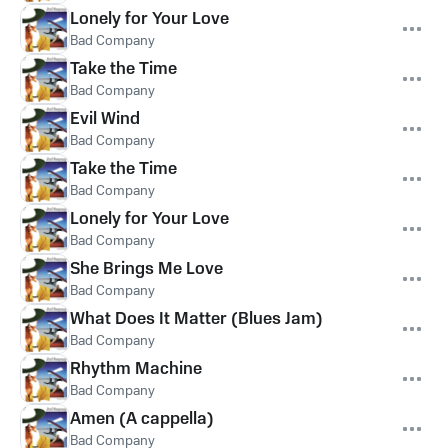
Lonely for Your Love
Bad Company
Take the Time
Bad Company
Evil Wind
Bad Company
Take the Time
Bad Company
Lonely for Your Love
Bad Company
She Brings Me Love
Bad Company
What Does It Matter (Blues Jam)
Bad Company
Rhythm Machine
Bad Company
Amen (A cappella)
Bad Company