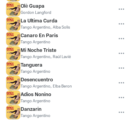
Olè Guapa
Gordon Langford
La Ultima Curda
Tango Argentino
,
Alba Solis
Canaro En Paris
Tango Argentino
Mi Noche Triste
Tango Argentino
,
Raúl Lavié
Tanguera
Tango Argentino
Desencuentro
Tango Argentino
,
Elba Beron
Adios Nonino
Tango Argentino
Danzarin
Tango Argentino