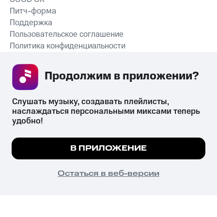
Питч-форма
Поддержка
Пользовательское соглашение
Политика конфиденциальности
Рекомендательные технологии
Продолжим в приложении? 
СКАЧАТЬ ПРИЛОЖЕНИЕ
Слушать музыку, создавать плейлисты, 
наслаждаться персональными миксами теперь 
удобно!
Незаконное потребление наркотических средств,
психотропных веществ, их аналогов причиняет вред здоровью,
Мы используем куки, чтобы на сайте все
В ПРИЛОЖЕНИЕ
их незаконный оборот запрещён и влечёт установленную
работало.
Подробнее
законодательством ответственность.
© 2026 ООО «КИОН».
ПОНЯТНО
Остаться в веб-версии
Все права защищены
18+
Главная
В приложение
Избранное