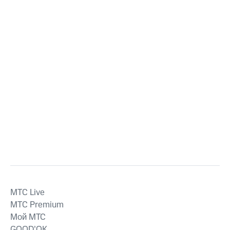
MTС Live
MTС Premium
Мой МТС
GOOD’OK