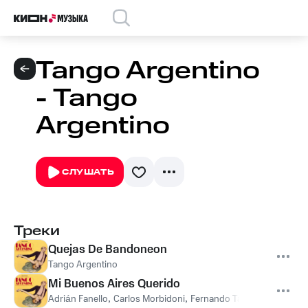
Tango Argentino
- Tango
Argentino
СЛУШАТЬ
Треки
Quejas De Bandoneon
Tango Argentino
Mi Buenos Aires Querido
Adrián Fanello
,
Carlos Morbidoni
,
Fernando Taborda Cuarteto