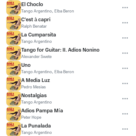
El Choclo
Tango Argentino
,
Elba Beron
C'est à capri
Ralph Benatar
La Cumparsita
Tango Argentino
Tango for Guitar: II. Adios Nonino
Alexander Swete
Uno
Tango Argentino
,
Elba Beron
A Media Luz
Pedro Mesias
Nostalgias
Tango Argentino
Adios Pampa Mía
Peter Hope
La Punalada
Tango Argentino