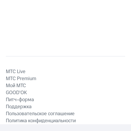
MTС Live
MTС Premium
Мой МТС
GOOD’OK
Питч-форма
Поддержка
Пользовательское соглашение
Политика конфиденциальности
Рекомендательные технологии