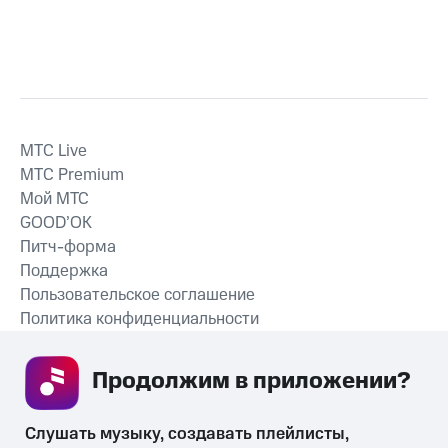
MTС Live
MTС Premium
Мой МТС
GOOD’OK
Питч-форма
Поддержка
Пользовательское соглашение
Политика конфиденциальности
Рекомендательные технологии
Продолжим в приложении? 
СКАЧАТЬ ПРИЛОЖЕНИЕ
Слушать музыку, создавать плейлисты, 