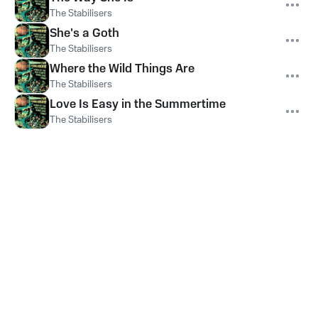
The Stabilisers
She's a Goth
The Stabilisers
Where the Wild Things Are
The Stabilisers
Love Is Easy in the Summertime
The Stabilisers