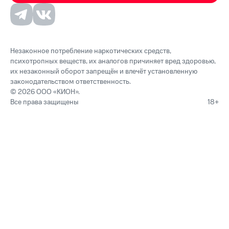
Незаконное потребление наркотических средств,
психотропных веществ, их аналогов причиняет вред здоровью,
их незаконный оборот запрещён и влечёт установленную
законодательством ответственность.
© 2026 ООО «КИОН».
Все права защищены
18+