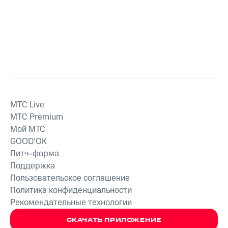
MTС Live
MTС Premium
Мой МТС
GOOD’OK
Питч-форма
Поддержка
Пользовательское соглашение
Политика конфиденциальности
Рекомендательные технологии
СКАЧАТЬ ПРИЛОЖЕНИЕ