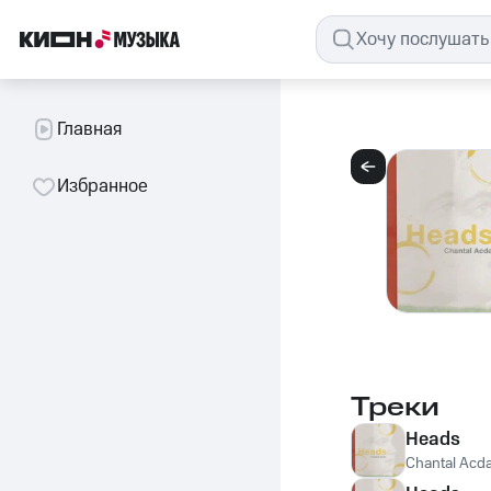
Главная
Избранное
Треки
Heads
Chantal Acd