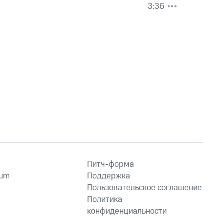
3:36
Питч-форма
ium
Поддержка
Пользовательское соглашение
Политика
конфиденциальности