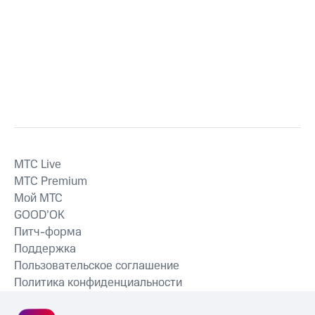
MTС Live
MTС Premium
Мой МТС
GOOD’OK
Питч-форма
Поддержка
Пользовательское соглашение
Политика конфиденциальности
Рекомендательные технологии