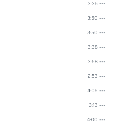
3:36
3:50
3:50
3:38
3:58
2:53
4:05
3:13
4:00