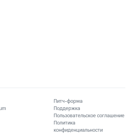
Питч-форма
ium
Поддержка
Пользовательское соглашение
Политика
конфиденциальности