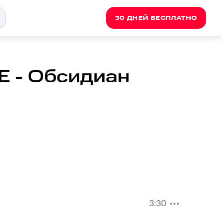
30 ДНЕЙ БЕСПЛАТНО
E - Обсидиан
3:30