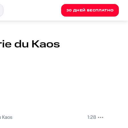
30 ДНЕЙ БЕСПЛАТНО
rie du Kaos
u Kaos
1:28