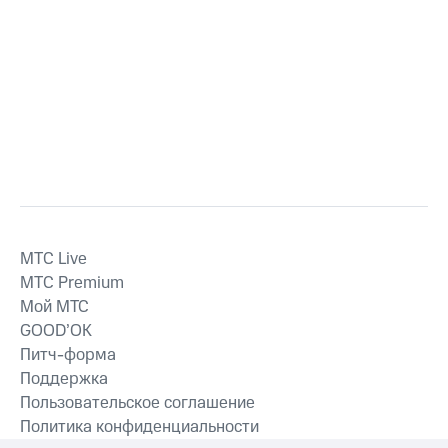
MTС Live
MTС Premium
Мой МТС
GOOD’OK
Питч-форма
Поддержка
Пользовательское соглашение
Политика конфиденциальности