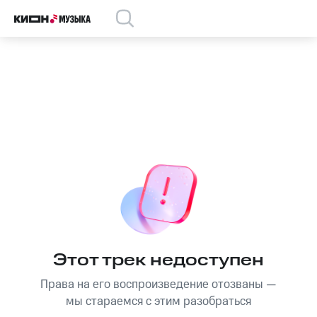
Этот трек недоступен
Права на его воспроизведение отозваны —
мы стараемся с этим разобраться