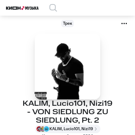
Трек
KALIM, Lucio101, Nizi19
- VON SIEDLUNG ZU
SIEDLUNG, Pt. 2
KALIM, Lucio101, Nizi19