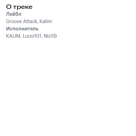
О треке
Лейбл
Groove Attack, Kalim
Исполнитель
KALIM, Lucio101, Nizi19