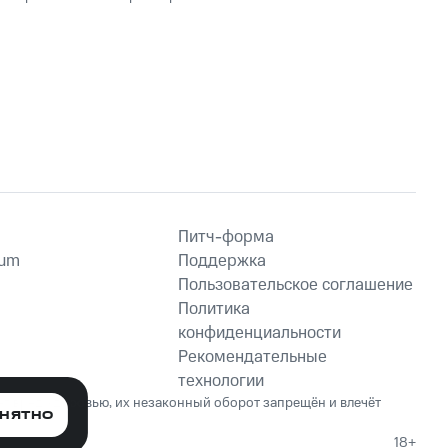
Питч-форма
ium
Поддержка
Пользовательское соглашение
Политика
конфиденциальности
Рекомендательные
технологии
ет вред здоровью, их незаконный оборот запрещён и влечёт
НЯТНО
18+