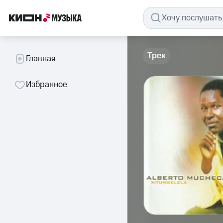
Трек
Главная
Избранное