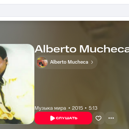
Alberto Mucheca 
Alberto Mucheca
Музыка мира
2015
5:13
СЛУШАТЬ