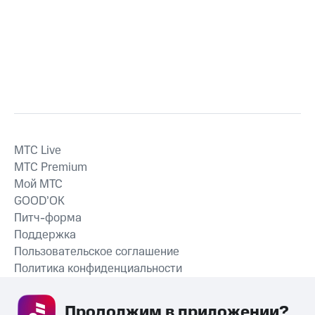
MTС Live
MTС Premium
Мой МТС
GOOD’OK
Питч-форма
Поддержка
Пользовательское соглашение
Политика конфиденциальности
Рекомендательные технологии
Продолжим в приложении? 
СКАЧАТЬ ПРИЛОЖЕНИЕ