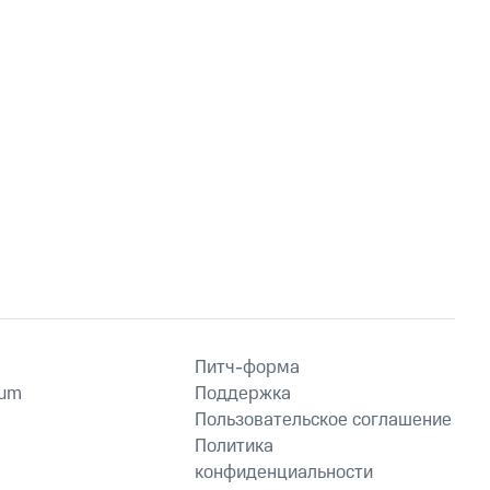
Питч-форма
ium
Поддержка
Пользовательское соглашение
Политика
конфиденциальности