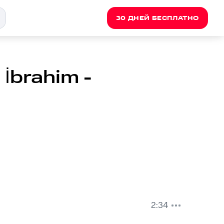
30 ДНЕЙ БЕСПЛАТНО
İbrahim -
2:34