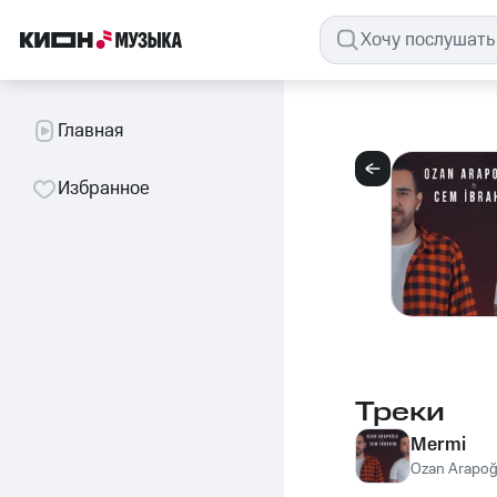
Главная
Избранное
Треки
Mermi
Ozan Arapoğ