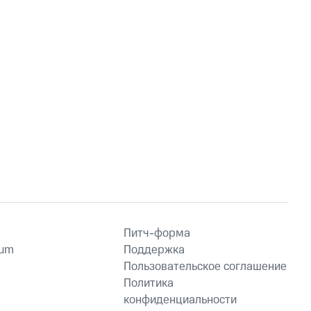
Питч-форма
ium
Поддержка
Пользовательское соглашение
Политика
конфиденциальности