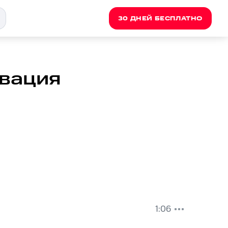
30 ДНЕЙ БЕСПЛАТНО
овация
1:06