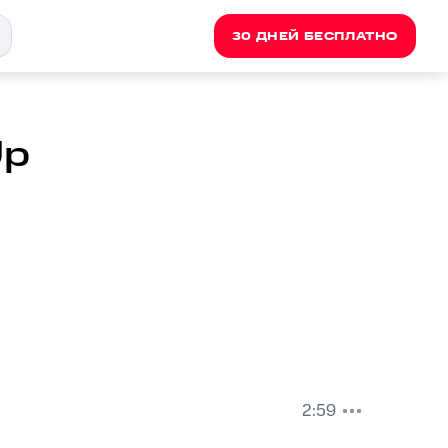
30 ДНЕЙ БЕСПЛАТНО
Up
2:59