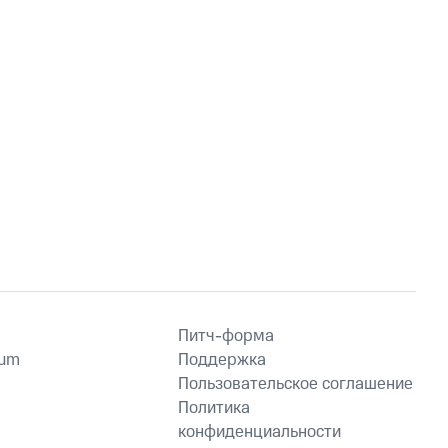
Питч-форма
ium
Поддержка
Пользовательское соглашение
Политика
конфиденциальности