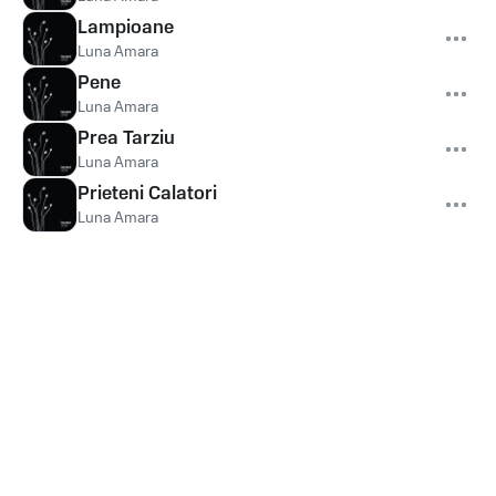
Lampioane
Luna Amara
Pene
Luna Amara
Prea Tarziu
Luna Amara
Prieteni Calatori
Luna Amara