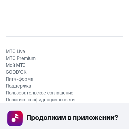
MTС Live
MTС Premium
Мой МТС
GOOD’OK
Питч-форма
Поддержка
Пользовательское соглашение
Политика конфиденциальности
Рекомендательные технологии
Продолжим в приложении? 
СКАЧАТЬ ПРИЛОЖЕНИЕ